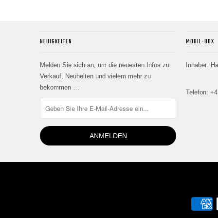
NEUIGKEITEN
MOBIL-BOX
Melden Sie sich an, um die neuesten Infos zu
Inhaber: H
Verkauf, Neuheiten und vielem mehr zu
bekommen …
Telefon: +